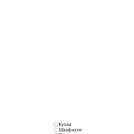
Кухня
Шкаф-купе