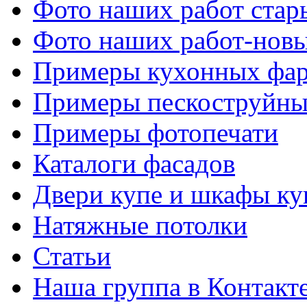
Фото наших работ стар
Фото наших работ-нов
Примеры кухонных фар
Примеры пескоструйны
Примеры фотопечати
Каталоги фасадов
Двери купе и шкафы ку
Натяжные потолки
Статьи
Наша группа в Контакт