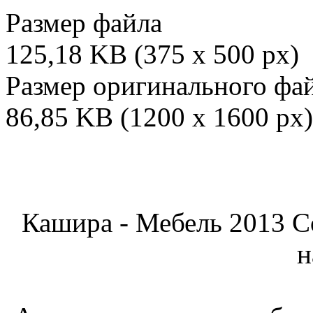
Размер файла
125,18 KB (375 x 500 px)
Размер оригинального фа
86,85 KB (1200 x 1600 px)
Кашира - Мебель 2013 C
н