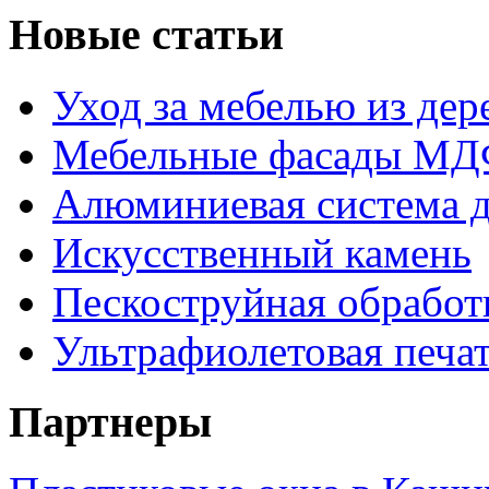
Новые статьи
Уход за мебелью из дере
Мебельные фасады МДФ
Алюминиевая система д
Искусственный камень
Пескоструйная обработк
Ультрафиолетовая печа
Партнеры