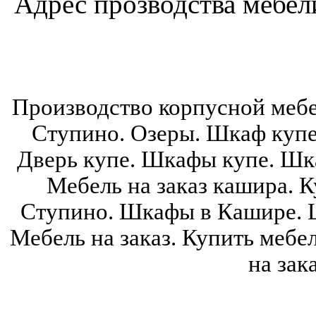
Адрес прозводства мебели:
Производство корпусной мебе
Ступино. Озеры. Шкаф купе
Дверь купе. Шкафы купе. Шка
Мебель на заказ кашира. К
Ступино. Шкафы в Кашире. 
Мебель на заказ. Купить мебе
на зак