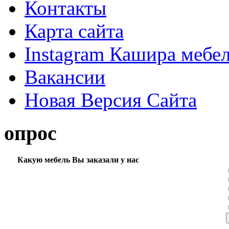
Контакты
Карта сайта
Instagram Кашира мебе
Вакансии
Новая Версия Сайта
опрос
Какую мебель Вы заказали у нас