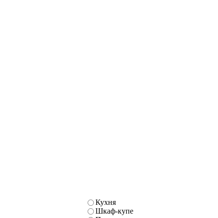
Кухня
Шкаф-купе