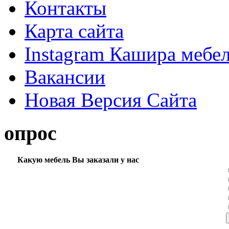
Контакты
Карта сайта
Instagram Кашира мебе
Вакансии
Новая Версия Сайта
опрос
Какую мебель Вы заказали у нас