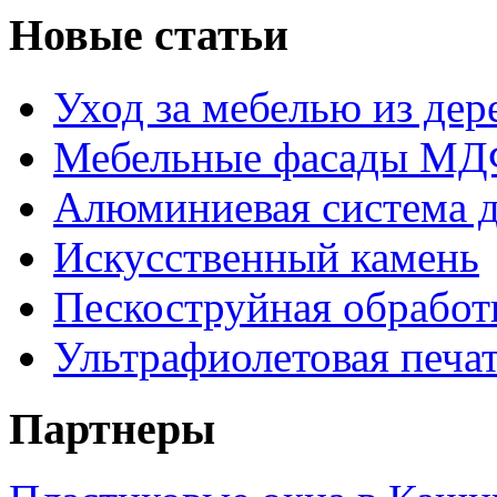
Новые статьи
Уход за мебелью из дере
Мебельные фасады МДФ
Алюминиевая система д
Искусственный камень
Пескоструйная обработк
Ультрафиолетовая печа
Партнеры