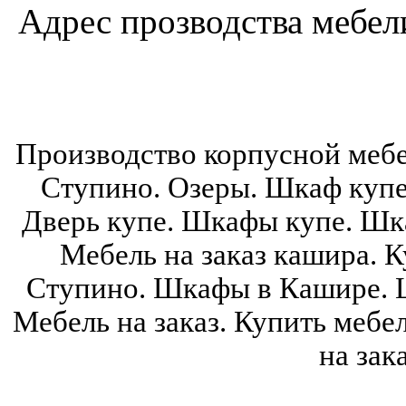
Адрес прозводства мебели:
Производство корпусной мебе
Ступино. Озеры. Шкаф купе
Дверь купе. Шкафы купе. Шка
Мебель на заказ кашира. К
Ступино. Шкафы в Кашире. 
Мебель на заказ. Купить мебе
на зак