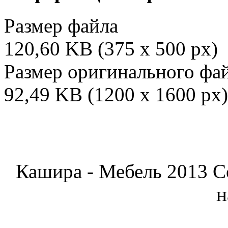
Размер файла
120,60 KB (375 x 500 px)
Размер оригинального фа
92,49 KB (1200 x 1600 px)
Кашира - Мебель 2013 C
н