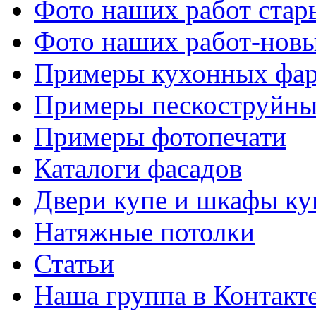
Фото наших работ стар
Фото наших работ-нов
Примеры кухонных фар
Примеры пескоструйны
Примеры фотопечати
Каталоги фасадов
Двери купе и шкафы ку
Натяжные потолки
Статьи
Наша группа в Контакт