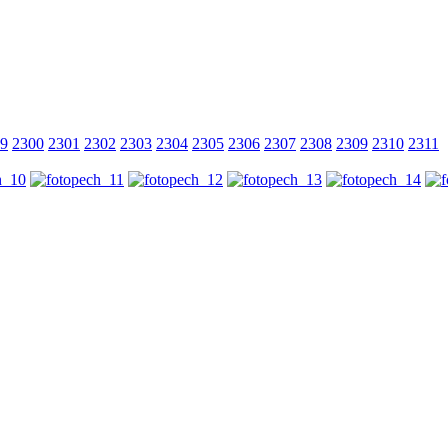
9
2300
2301
2302
2303
2304
2305
2306
2307
2308
2309
2310
2311