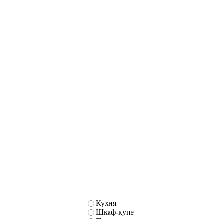
Кухня
Шкаф-купе