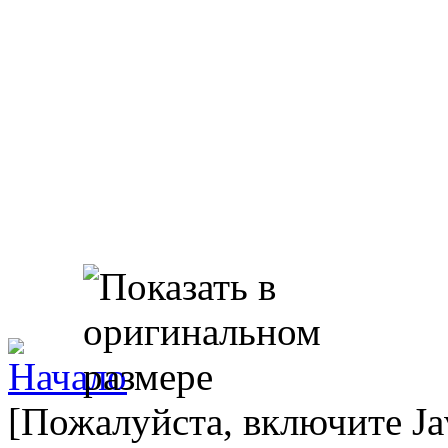
[Пожалуйста, включите Ja