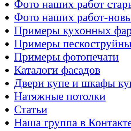
Фото наших работ стар
Фото наших работ-нов
Примеры кухонных фар
Примеры пескоструйны
Примеры фотопечати
Каталоги фасадов
Двери купе и шкафы ку
Натяжные потолки
Статьи
Наша группа в Контакт