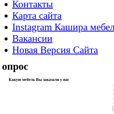
Контакты
Карта сайта
Instagram Кашира мебе
Вакансии
Новая Версия Сайта
опрос
Какую мебель Вы заказали у нас