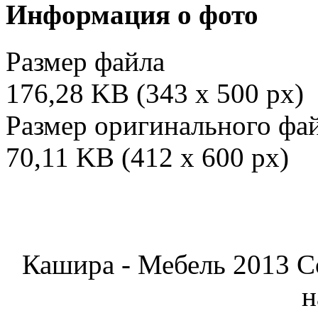
Информация о фото
Размер файла
176,28 KB (343 x 500 px)
Размер оригинального фа
70,11 KB (412 x 600 px)
Кашира - Мебель 2013 C
н