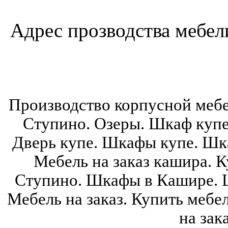
Адрес прозводства мебели:
Производство корпусной мебе
Ступино. Озеры. Шкаф купе
Дверь купе. Шкафы купе. Шка
Мебель на заказ кашира. К
Ступино. Шкафы в Кашире. 
Мебель на заказ. Купить мебе
на зак