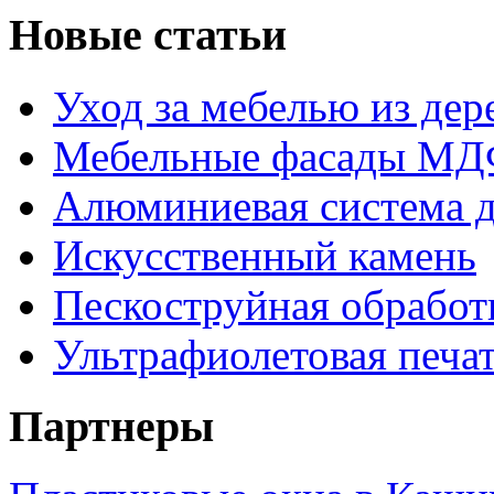
Новые статьи
Уход за мебелью из дере
Мебельные фасады МДФ
Алюминиевая система д
Искусственный камень
Пескоструйная обработк
Ультрафиолетовая печа
Партнеры