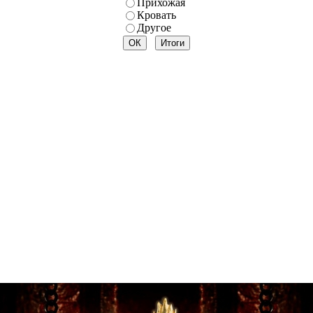
Прихожая
Кровать
Другое