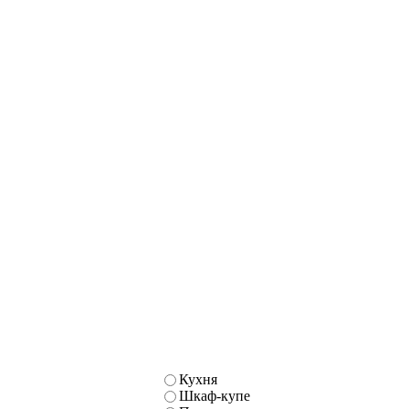
Кухня
Шкаф-купе