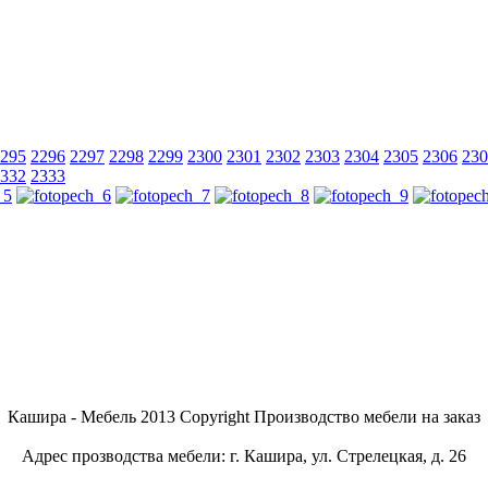
295
2296
2297
2298
2299
2300
2301
2302
2303
2304
2305
2306
230
332
2333
Кашира - Мебель 2013 Copyright Производство мебели на заказ
Адрес прозводства мебели: г. Кашира, ул. Стрелецкая, д. 26