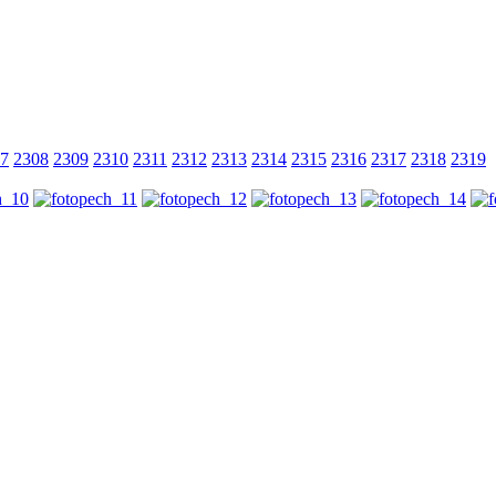
7
2308
2309
2310
2311
2312
2313
2314
2315
2316
2317
2318
2319