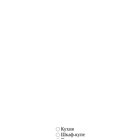
Кухня
Шкаф-купе