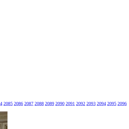
4
2085
2086
2087
2088
2089
2090
2091
2092
2093
2094
2095
2096