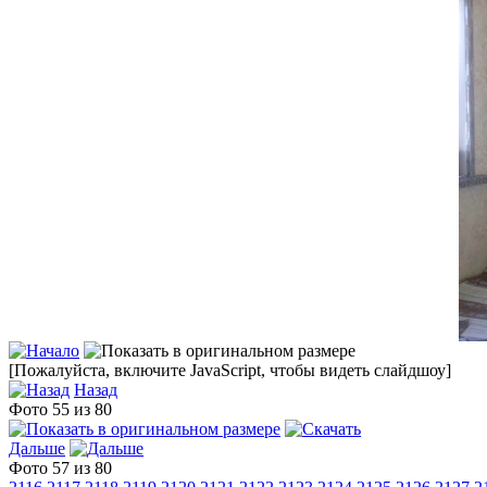
[Пожалуйста, включите JavaScript, чтобы видеть слайдшоу]
Назад
Фото 55 из 80
Дальше
Фото 57 из 80