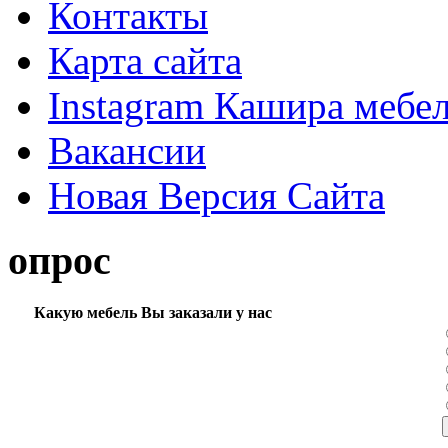
Контакты
Карта сайта
Instagram Кашира мебе
Вакансии
Новая Версия Сайта
опрос
Какую мебель Вы заказали у нас