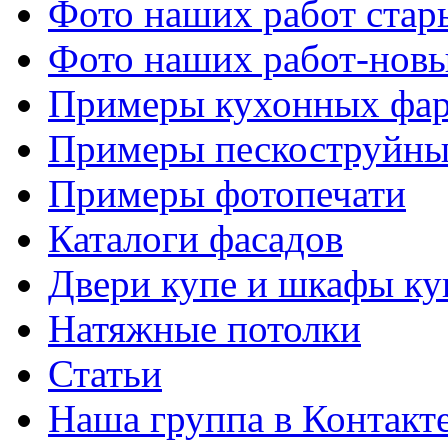
Фото наших работ стар
Фото наших работ-нов
Примеры кухонных фар
Примеры пескоструйны
Примеры фотопечати
Каталоги фасадов
Двери купе и шкафы ку
Натяжные потолки
Статьи
Наша группа в Контакт