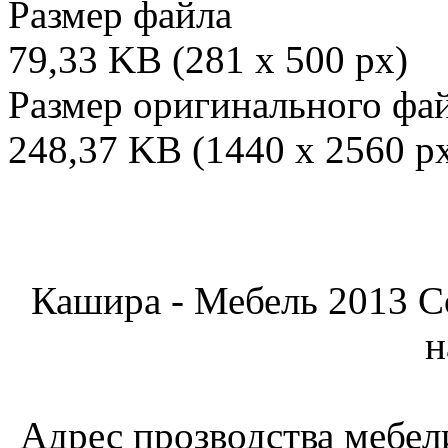
Размер файла
79,33 KB (281 x 500 px)
Размер оригинального фа
248,37 KB (1440 x 2560 p
Кашира - Мебель 2013 C
н
Адрес прозводства мебели: