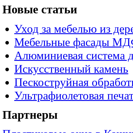
Новые статьи
Уход за мебелью из дере
Мебельные фасады МДФ
Алюминиевая система д
Искусственный камень
Пескоструйная обработк
Ультрафиолетовая печа
Партнеры