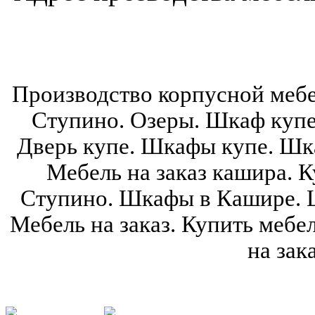
Производство корпусной мебе
Ступино. Озеры. Шкаф купе
Дверь купе. Шкафы купе. Шка
Мебель на заказ кашира. К
Ступино. Шкафы в Кашире. 
Мебель на заказ. Купить мебе
на зак