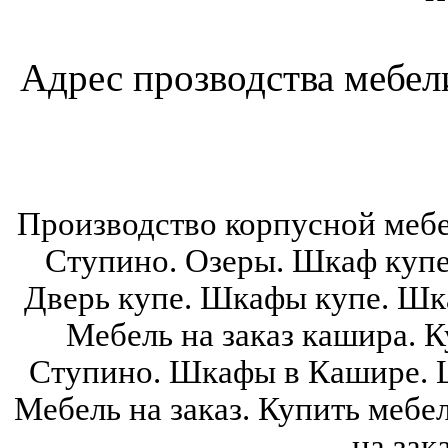
Адрес прозводства мебели:
Производство корпусной мебе
Ступино. Озеры. Шкаф купе
Дверь купе. Шкафы купе. Шка
Мебель на заказ кашира. К
Ступино. Шкафы в Кашире. 
Мебель на заказ. Купить мебе
на зак