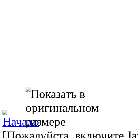
[Пожалуйста, включите Ja