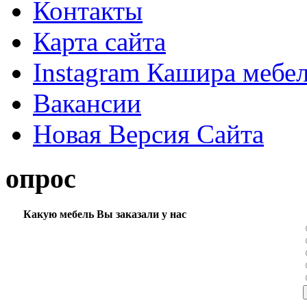
Контакты
Карта сайта
Instagram Кашира мебе
Вакансии
Новая Версия Сайта
опрос
Какую мебель Вы заказали у нас