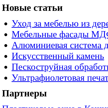
Новые статьи
Уход за мебелью из дере
Мебельные фасады МДФ
Алюминиевая система д
Искусственный камень
Пескоструйная обработк
Ультрафиолетовая печа
Партнеры