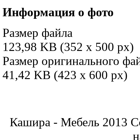
Информация о фото
Размер файла
123,98 KB (352 x 500 px)
Размер оригинального фа
41,42 KB (423 x 600 px)
Кашира - Мебель 2013 C
н