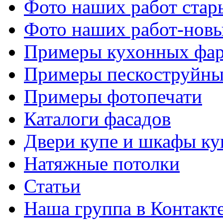
Фото наших работ стар
Фото наших работ-нов
Примеры кухонных фар
Примеры пескоструйны
Примеры фотопечати
Каталоги фасадов
Двери купе и шкафы ку
Натяжные потолки
Статьи
Наша группа в Контакт