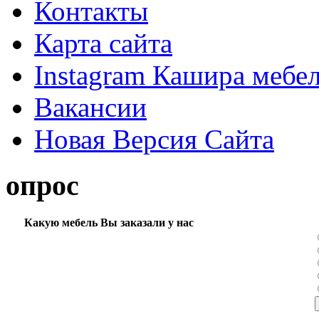
Контакты
Карта сайта
Instagram Кашира мебе
Вакансии
Новая Версия Сайта
опрос
Какую мебель Вы заказали у нас