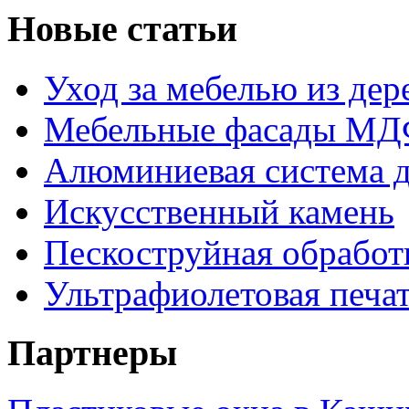
Новые статьи
Уход за мебелью из дере
Мебельные фасады МДФ
Алюминиевая система д
Искусственный камень
Пескоструйная обработк
Ультрафиолетовая печа
Партнеры