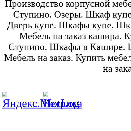
Производство корпусной мебе
Ступино. Озеры. Шкаф купе
Дверь купе. Шкафы купе. Шка
Мебель на заказ кашира. К
Ступино. Шкафы в Кашире. 
Мебель на заказ. Купить мебе
на зак