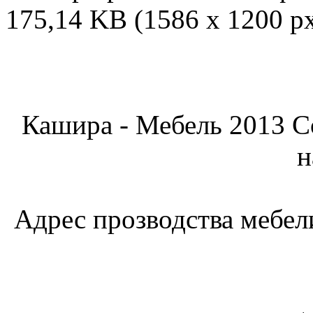
175,14 KB (1586 x 1200 p
Кашира - Мебель 2013 C
н
Адрес прозводства мебели: