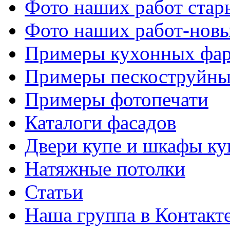
Фото наших работ стар
Фото наших работ-нов
Примеры кухонных фар
Примеры пескоструйны
Примеры фотопечати
Каталоги фасадов
Двери купе и шкафы ку
Натяжные потолки
Статьи
Наша группа в Контакт