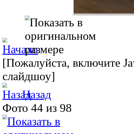
[Пожалуйста, включите Ja
слайдшоу]
Назад
Фото 44 из 98