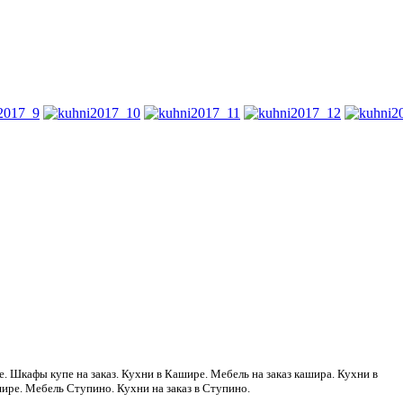
. Шкафы купе на заказ. Кухни в Кашире. Мебель на заказ кашира. Кухни в
ире. Мебель Ступино. Кухни на заказ в Ступино.