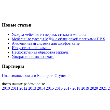
Новые статьи
Уход за мебелью из дерева, стекла и металла
Мебельные фасады МДФ с облицовкой пленками ПВХ
Алюминиевая система для шкафов купе
Искусственный камень
Пескоструйная обработка зеркала
Ультрафиолетовая печать
Партнеры
Пластиковые окна в Кашире и Ступино
Фото наших работ-новые
2010
2011
2012
2013
2014
2015
2016
2017
2018
2019
2020
2021
2