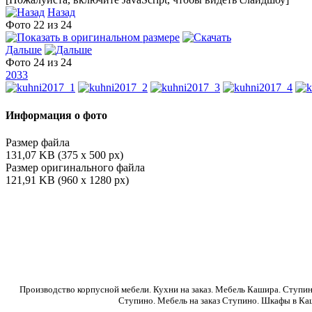
Назад
Фото 22 из 24
Дальше
Фото 24 из 24
2033
Информация о фото
Размер файла
131,07 KB (375 x 500 px)
Размер оригинального файла
121,91 KB (960 x 1280 px)
Производство корпусной мебели. Кухни на заказ. Мебель Кашира. Ступино
Ступино. Мебель на заказ Ступино. Шкафы в Каш