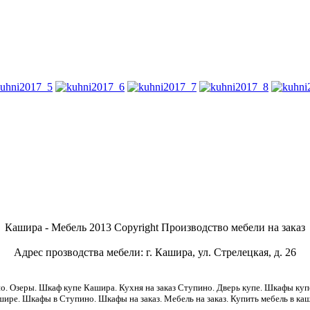
Кашира - Мебель 2013 Copyright Производство мебели на заказ
Адрес прозводства мебели: г. Кашира, ул. Стрелецкая, д. 26
. Озеры. Шкаф купе Кашира. Кухня на заказ Ступино. Дверь купе. Шкафы купе
ире. Шкафы в Ступино. Шкафы на заказ. Мебель на заказ. Купить мебель в каш