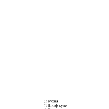
Кухня
Шкаф-купе