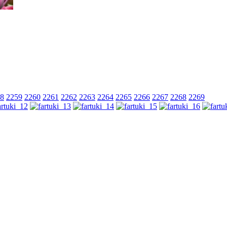
8
2259
2260
2261
2262
2263
2264
2265
2266
2267
2268
2269