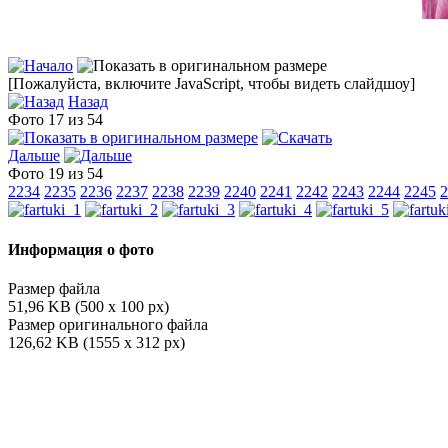
[Пожалуйста, включите JavaScript, чтобы видеть слайдшоу]
Назад
Фото 17 из 54
Дальше
Фото 19 из 54
2234
2235
2236
2237
2238
2239
2240
2241
2242
2243
2244
2245
2
Информация о фото
Размер файла
51,96 KB (500 x 100 px)
Размер оригинального файла
126,62 KB (1555 x 312 px)