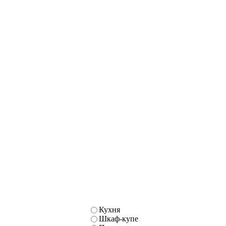
Кухня
Шкаф-купе